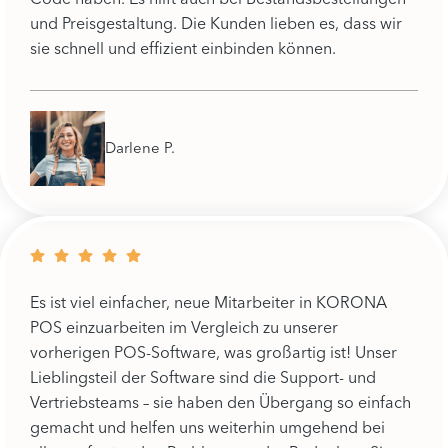
und Preisgestaltung. Die Kunden lieben es, dass wir
sie schnell und effizient einbinden können.
Darlene P.
Es ist viel einfacher, neue Mitarbeiter in KORONA
POS einzuarbeiten im Vergleich zu unserer
vorherigen POS-Software, was großartig ist! Unser
Lieblingsteil der Software sind die Support- und
Vertriebsteams – sie haben den Übergang so einfach
gemacht und helfen uns weiterhin umgehend bei