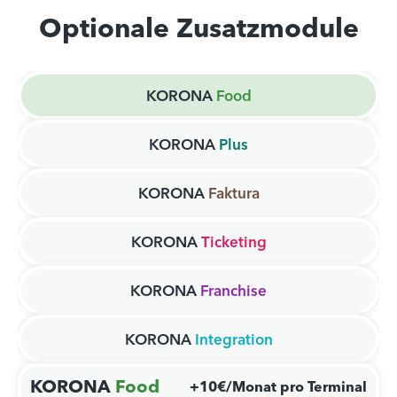
Optionale Zusatzmodule
KORONA
Food
KORONA
Plus
KORONA
Faktura
KORONA
Ticketing
KORONA
Franchise
KORONA
Integration
KORONA
Food
+10€/Monat pro Terminal