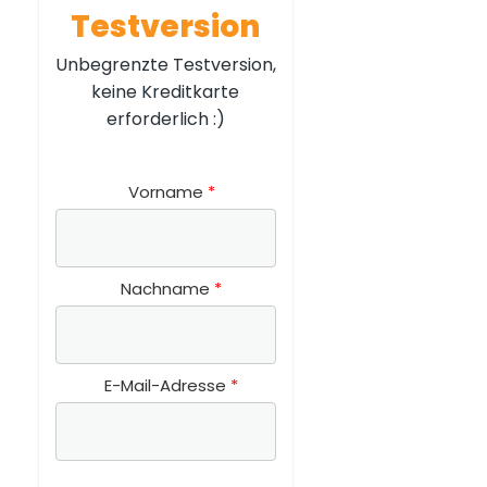
Testversion
Unbegrenzte Testversion,
keine Kreditkarte
erforderlich :)
Vorname
Nachname
E-Mail-Adresse