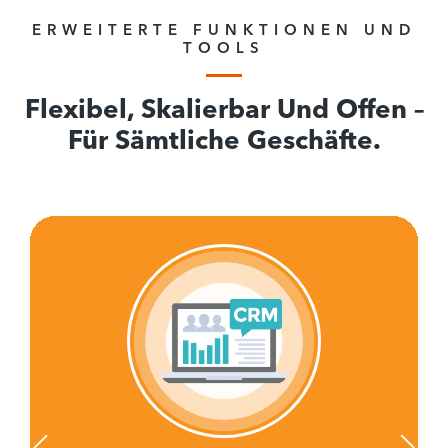
ERWEITERTE FUNKTIONEN UND
TOOLS
Flexibel, Skalierbar Und Offen –
Für Sämtliche Geschäfte.