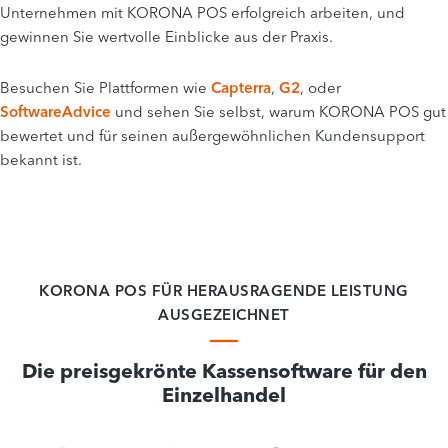
Unternehmen mit KORONA POS erfolgreich arbeiten, und
gewinnen Sie wertvolle Einblicke aus der Praxis.
Besuchen Sie Plattformen wie
Capterra
,
G2
, oder
SoftwareAdvice
und sehen Sie selbst, warum KORONA POS gut
bewertet und für seinen außergewöhnlichen Kundensupport
bekannt ist.
KORONA POS FÜR HERAUSRAGENDE LEISTUNG
AUSGEZEICHNET
Die preisgekrönte Kassensoftware für den
Einzelhandel