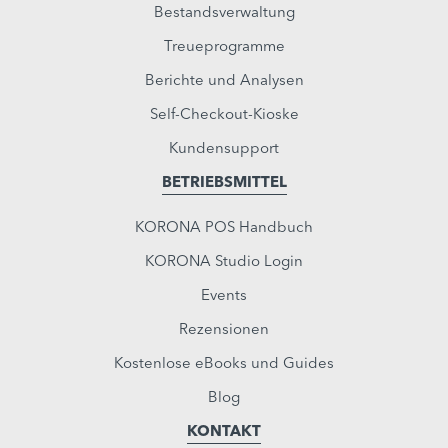
Bestandsverwaltung
Treueprogramme
Berichte und Analysen
Self-Checkout-Kioske
Kundensupport
BETRIEBSMITTEL
KORONA POS Handbuch
KORONA Studio Login
Events
Rezensionen
Kostenlose eBooks und Guides
Blog
KONTAKT