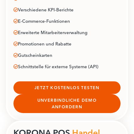
Verschiedene KPI-Berichte
E-Commerce-Funktionen
Erweiterte Mitarbeiterverwaltung
Promotionen und Rabatte
Gutscheinkarten
Schnittstelle für externe Systeme (API)
JETZT KOSTENLOS TESTEN
UNVERBINDLICHE DEMO
ANFORDERN
KORONA POS
Handel