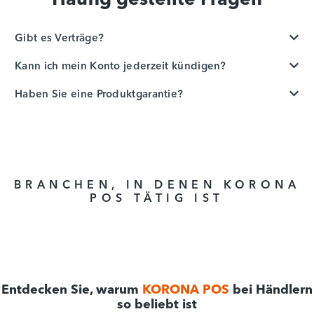
Gibt es Verträge?
Kann ich mein Konto jederzeit kündigen?
Haben Sie eine Produktgarantie?
BRANCHEN, IN DENEN KORONA
POS TÄTIG IST
Entdecken Sie, warum
KORONA POS
bei Händlern
so beliebt ist