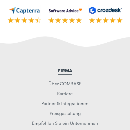
FIRMA
Über COMBASE
Karriere
Partner & Integrationen
Preisgestaltung
Empfehlen Sie ein Unternehmen