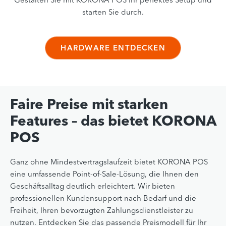
starten Sie durch.
HARDWARE ENTDECKEN
Faire Preise mit starken
Features – das bietet KORONA
POS
Ganz ohne Mindestvertragslaufzeit bietet KORONA POS
eine umfassende Point-of-Sale-Lösung, die Ihnen den
Geschäftsalltag deutlich erleichtert. Wir bieten
professionellen Kundensupport nach Bedarf und die
Freiheit, Ihren bevorzugten Zahlungsdienstleister zu
nutzen. Entdecken Sie das passende Preismodell für Ihr