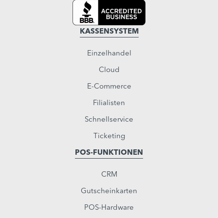
KASSENSYSTEM
Einzelhandel
Cloud
E-Commerce
Filialisten
Schnellservice
Ticketing
POS-FUNKTIONEN
CRM
Gutscheinkarten
POS-Hardware