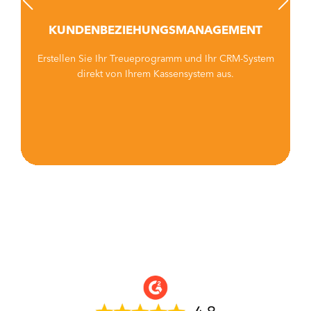
KUNDENBEZIEHUNGSMANAGEMENT
Erstellen Sie Ihr Treueprogramm und Ihr CRM-System
direkt von Ihrem Kassensystem aus.