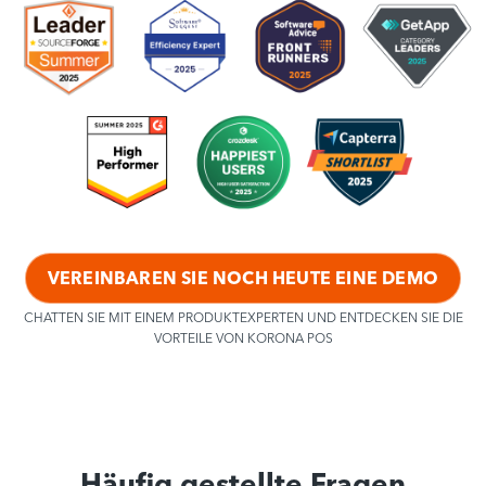
VEREINBAREN SIE NOCH HEUTE EINE DEMO
CHATTEN SIE MIT EINEM PRODUKTEXPERTEN UND ENTDECKEN SIE DIE
VORTEILE VON KORONA POS
Häufig gestellte Fragen