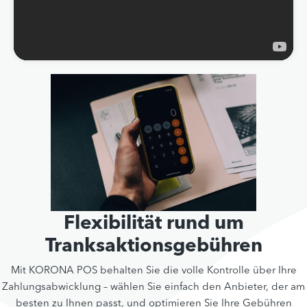
Flexibilität rund um
Tranksaktionsgebühren
Mit KORONA POS behalten Sie die volle Kontrolle über Ihre
Zahlungsabwicklung – wählen Sie einfach den Anbieter, der am
besten zu Ihnen passt, und optimieren Sie Ihre Gebühren