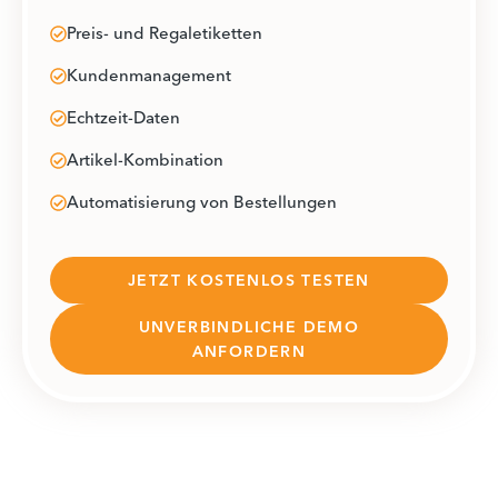
Preis- und Regaletiketten
Kundenmanagement
Echtzeit-Daten
Artikel-Kombination
Automatisierung von Bestellungen
JETZT KOSTENLOS TESTEN
UNVERBINDLICHE DEMO
ANFORDERN