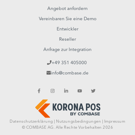
Angebot anfordern
Vereinbaren Sie eine Demo
Entwickler
Reseller
Anfrage zur Integration
+49 351 405000
info@combase.de
Datenschutzerklärung
|
Nutzungsbedingungen
|
Impressum
© COMBASE AG. Alle Rechte Vorbehalten 2026