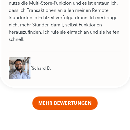
nutze die Multi-Store-Funktion und es ist erstaunlich,
dass ich Transaktionen an allen meinen Remote-
Standorten in Echtzeit verfolgen kann. Ich verbringe
nicht mehr Stunden damit, selbst Funktionen
herauszufinden, ich rufe sie einfach an und sie helfen
schnell.
Richard D.
MEHR BEWERTUNGEN