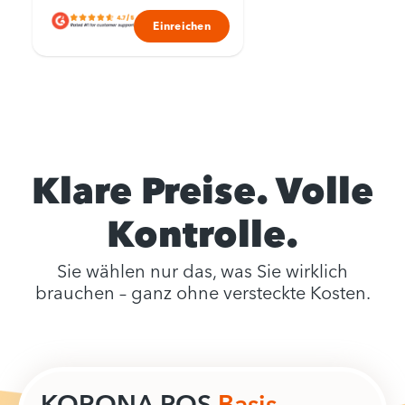
Einreichen
Klare Preise. Volle
Kontrolle.
Sie wählen nur das, was Sie wirklich
brauchen – ganz ohne versteckte Kosten.
KORONA POS
Basis