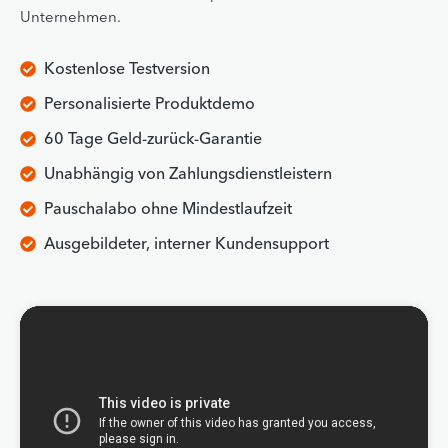
Unternehmen.
Kostenlose Testversion
Personalisierte Produktdemo
60 Tage Geld-zurück-Garantie
Unabhängig von Zahlungsdienstleistern
Pauschalabo ohne Mindestlaufzeit
Ausgebildeter, interner Kundensupport