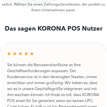
selbst. Wählen Sie einen Zahlungsdienstleister, der perfekt zu
Ihrem Unternehmen passt.
Das sagen KORONA POS Nutzer
Sie können die Benutzeroberfläche an Ihre
Geschäftsanforderungen anpassen. Der
Kundenservice ist in den Vereinigten Staaten, immer
erreichbar und immer großartig. Wir lieben es, dass
wir es in unsere Geschäftsgröße integrieren und mit
ihm wachsen können. Ich finde es toll, dass KORONA
POS einen für Sie generiert, wenn wir keinen UPC-
Code haben. Es hilft auch bei Bestandsbestellungen