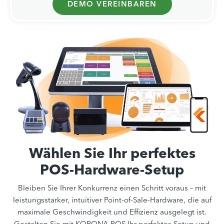
DEMO VEREINBAREN
Wählen Sie Ihr perfektes
POS-Hardware-Setup
Bleiben Sie Ihrer Konkurrenz einen Schritt voraus – mit
leistungsstarker, intuitiver Point-of-Sale-Hardware, die auf
maximale Geschwindigkeit und Effizienz ausgelegt ist.
Gestalten Sie mit KORONA POS Ihr perfektes Setup und