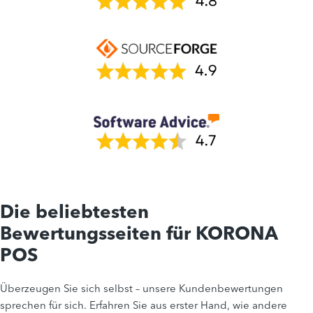
Die beliebtesten
Bewertungsseiten für KORONA
POS
Überzeugen Sie sich selbst – unsere Kundenbewertungen
sprechen für sich. Erfahren Sie aus erster Hand, wie andere