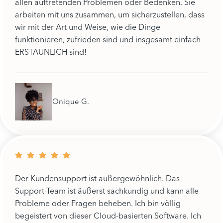
allen auftretenden Problemen oder Bedenken. Sie
arbeiten mit uns zusammen, um sicherzustellen, dass
wir mit der Art und Weise, wie die Dinge
funktionieren, zufrieden sind und insgesamt einfach
ERSTAUNLICH sind!
Onique G.
Der Kundensupport ist außergewöhnlich. Das
Support-Team ist äußerst sachkundig und kann alle
Probleme oder Fragen beheben. Ich bin völlig
begeistert von dieser Cloud-basierten Software. Ich