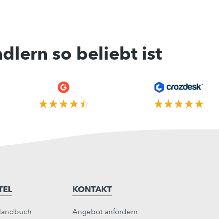
dlern so beliebt ist
TEL
KONTAKT
andbuch
Angebot anfordern