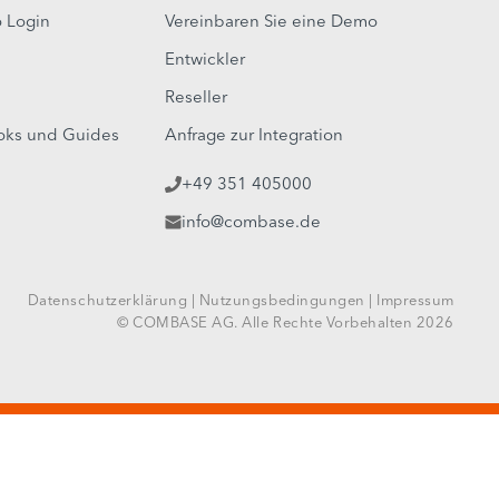
 Login
Vereinbaren Sie eine Demo
Entwickler
Reseller
oks und Guides
Anfrage zur Integration
+49 351 405000
info@combase.de
Datenschutzerklärung
|
Nutzungsbedingungen
|
Impressum
© COMBASE AG. Alle Rechte Vorbehalten 2026