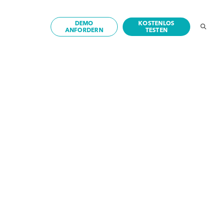
DEMO
KOSTENLOS
ANFORDERN
TESTEN