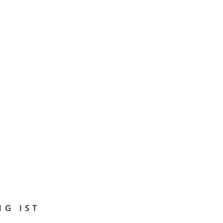
IG IST