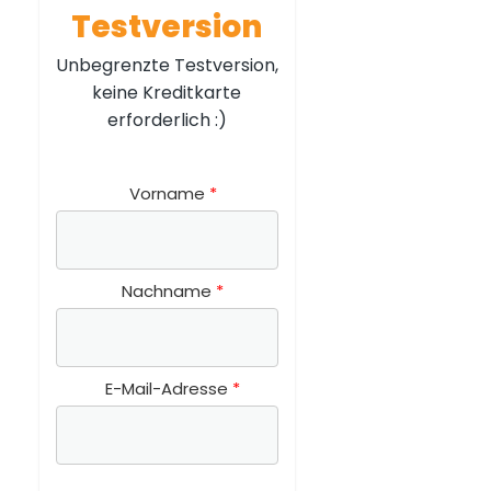
Testversion
Unbegrenzte Testversion,
keine Kreditkarte
erforderlich :)
Vorname
Nachname
E-Mail-Adresse