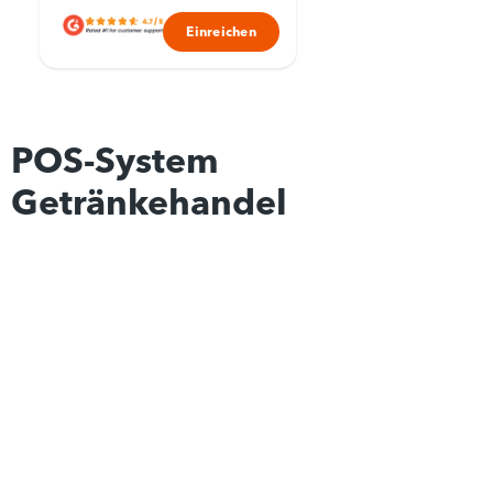
Einreichen
POS-System
Getränkehandel