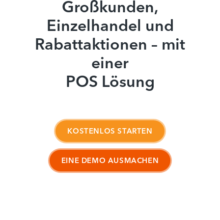
Großkunden,
Einzelhandel und
Rabattaktionen – mit
einer
POS Lösung
KOSTENLOS STARTEN
EINE DEMO AUSMACHEN