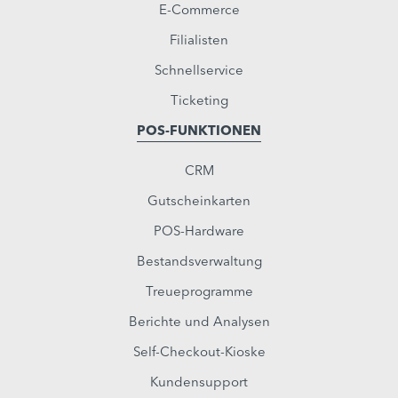
E-Commerce
Filialisten
Schnellservice
Ticketing
POS-FUNKTIONEN
CRM
Gutscheinkarten
POS-Hardware
Bestandsverwaltung
Treueprogramme
Berichte und Analysen
Self-Checkout-Kioske
Kundensupport