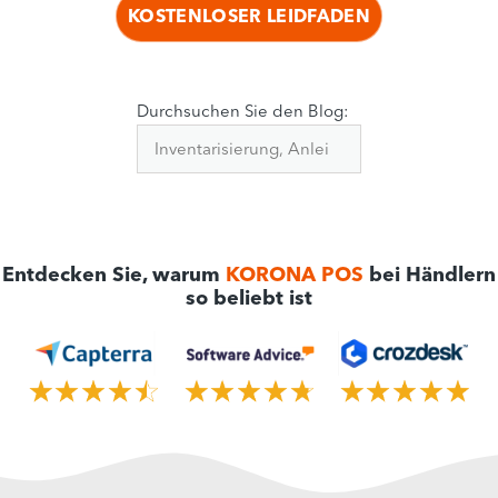
KOSTENLOSER LEIDFADEN
Durchsuchen Sie den Blog:
Entdecken Sie, warum
KORONA POS
bei Händlern
so beliebt ist