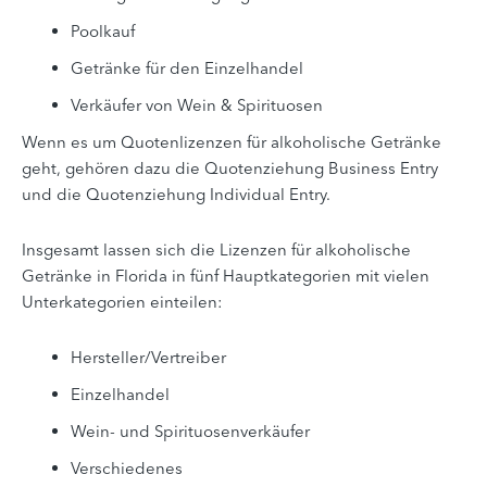
Poolkauf
Getränke für den Einzelhandel
Verkäufer von Wein & Spirituosen
Wenn es um Quotenlizenzen für alkoholische Getränke
geht, gehören dazu die Quotenziehung Business Entry
und die Quotenziehung Individual Entry.
Insgesamt lassen sich die Lizenzen für alkoholische
Getränke in Florida in fünf Hauptkategorien mit vielen
Unterkategorien einteilen:
Hersteller/Vertreiber
Einzelhandel
Wein- und Spirituosenverkäufer
Verschiedenes