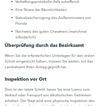
Verhaftungsprotokolle (falls zutreffend)
Eine Skizze der Räumlichkeiten
Statusbescheinigung des Außenministers von
Florida
Nachweis des guten Charakters (manchmal
erforderlich)
Überprüfung durch das Bezirksamt
Wenn Sie die erforderlichen Unterlagen für den ersten
Schritt eingereicht haben, müssen Sie warten, bis das
Landratsamt Ihren Antrag geprüft hat.
Inspektion vor Ort
Dies ist der letzte Schritt, bevor Sie eine Lizenz zum
Verkauf oder Transport von alkoholischen Getränken
erhalten. Der Staat wird eine physische Inspektion des