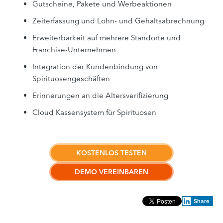
Gutscheine, Pakete und Werbeaktionen
Zeiterfassung und Lohn- und Gehaltsabrechnung
Erweiterbarkeit auf mehrere Standorte und
Franchise-Unternehmen
Integration der Kundenbindung von
Spirituosengeschäften
Erinnerungen an die Altersverifizierung
Cloud Kassensystem für Spirituosen
KOSTENLOS TESTEN
DEMO VEREINBAREN
Share