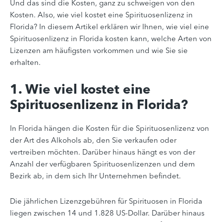
Und das sind die Kosten, ganz zu schweigen von den
Kosten. Also, wie viel kostet eine Spirituosenlizenz in
Florida? In diesem Artikel erklären wir Ihnen, wie viel eine
Spirituosenlizenz in Florida kosten kann, welche Arten von
Lizenzen am häufigsten vorkommen und wie Sie sie
erhalten.
1. Wie viel kostet eine
Spirituosenlizenz in Florida?
In Florida hängen die Kosten für die Spirituosenlizenz von
der Art des Alkohols ab, den Sie verkaufen oder
vertreiben möchten. Darüber hinaus hängt es von der
Anzahl der verfügbaren Spirituosenlizenzen und dem
Bezirk ab, in dem sich Ihr Unternehmen befindet.
Die jährlichen Lizenzgebühren für Spirituosen in Florida
liegen zwischen 14 und 1.828 US-Dollar. Darüber hinaus