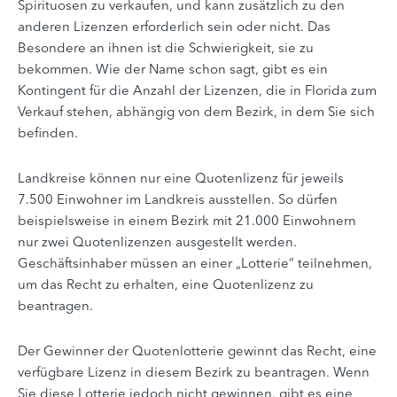
Spirituosen zu verkaufen, und kann zusätzlich zu den
anderen Lizenzen erforderlich sein oder nicht. Das
Besondere an ihnen ist die Schwierigkeit, sie zu
bekommen. Wie der Name schon sagt, gibt es ein
Kontingent für die Anzahl der Lizenzen, die in Florida zum
Verkauf stehen, abhängig von dem Bezirk, in dem Sie sich
befinden.
Landkreise können nur eine Quotenlizenz für jeweils
7.500 Einwohner im Landkreis ausstellen. So dürfen
beispielsweise in einem Bezirk mit 21.000 Einwohnern
nur zwei Quotenlizenzen ausgestellt werden.
Geschäftsinhaber müssen an einer „Lotterie“ teilnehmen,
um das Recht zu erhalten, eine Quotenlizenz zu
beantragen.
Der Gewinner der Quotenlotterie gewinnt das Recht, eine
verfügbare Lizenz in diesem Bezirk zu beantragen. Wenn
Sie diese Lotterie jedoch nicht gewinnen, gibt es eine