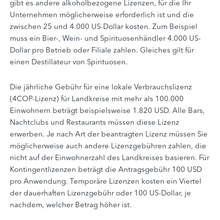
gibt es andere alkoholbezogene Lizenzen, für die Ihr
Unternehmen möglicherweise erforderlich ist und die
zwischen 25 und 4.000 US-Dollar kosten. Zum Beispiel
muss ein Bier-, Wein- und Spirituosenhändler 4.000 US-
Dollar pro Betrieb oder Filiale zahlen. Gleiches gilt für
einen Destillateur von Spirituosen.
Die jährliche Gebühr für eine lokale Verbrauchslizenz
(4COP-Lizenz) für Landkreise mit mehr als 100.000
Einwohnern beträgt beispielsweise 1.820 USD. Alle Bars,
Nachtclubs und Restaurants müssen diese Lizenz
erwerben. Je nach Art der beantragten Lizenz müssen Sie
möglicherweise auch andere Lizenzgebühren zahlen, die
nicht auf der Einwohnerzahl des Landkreises basieren. Für
Kontingentlizenzen beträgt die Antragsgebühr 100 USD
pro Anwendung. Temporäre Lizenzen kosten ein Viertel
der dauerhaften Lizenzgebühr oder 100 US-Dollar, je
nachdem, welcher Betrag höher ist.