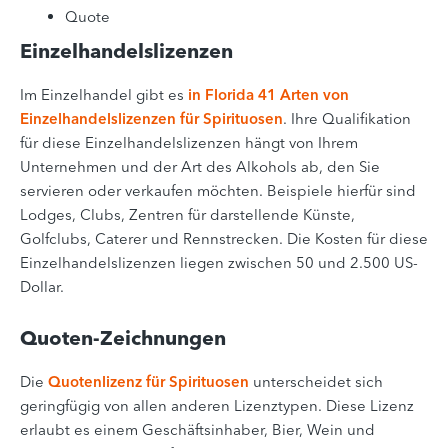
Quote
Einzelhandelslizenzen
Im Einzelhandel gibt es
in Florida 41 Arten von
Einzelhandelslizenzen für Spirituosen
. Ihre Qualifikation
für diese Einzelhandelslizenzen hängt von Ihrem
Unternehmen und der Art des Alkohols ab, den Sie
servieren oder verkaufen möchten. Beispiele hierfür sind
Lodges, Clubs, Zentren für darstellende Künste,
Golfclubs, Caterer und Rennstrecken. Die Kosten für diese
Einzelhandelslizenzen liegen zwischen 50 und 2.500 US-
Dollar.
Quoten-Zeichnungen
Die
Quotenlizenz für Spirituosen
unterscheidet sich
geringfügig von allen anderen Lizenztypen. Diese Lizenz
erlaubt es einem Geschäftsinhaber, Bier, Wein und