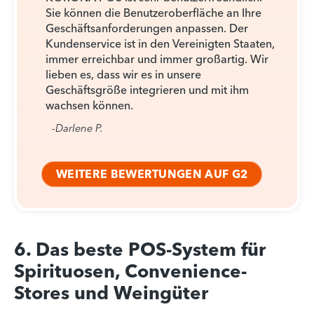
Sie können die Benutzeroberfläche an Ihre
Geschäftsanforderungen anpassen. Der
Kundenservice ist in den Vereinigten Staaten,
immer erreichbar und immer großartig. Wir
lieben es, dass wir es in unsere
Geschäftsgröße integrieren und mit ihm
wachsen können.
-Darlene P.
WEITERE BEWERTUNGEN AUF G2
6. Das beste POS-System für
Spirituosen, Convenience-
Stores und Weingüter