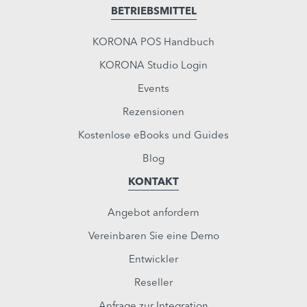
BETRIEBSMITTEL
KORONA POS Handbuch
KORONA Studio Login
Events
Rezensionen
Kostenlose eBooks und Guides
Blog
KONTAKT
Angebot anfordern
Vereinbaren Sie eine Demo
Entwickler
Reseller
Anfrage zur Integration