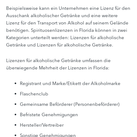
Beispielsweise kann ein Unternehmen eine Lizenz für den
Ausschank alkoholischer Getränke und eine weitere
Lizenz für den Transport von Alkohol auf seinem Gelände
benötigen. Spirituosenlizenzen in Florida können in zwei
Kategorien unterteilt werden: Lizenzen für alkoholische
Getränke und Lizenzen für alkoholische Getränke.
Lizenzen für alkoholische Getränke umfassen die
überwiegende Mehrheit der Lizenzen in Florida:
Registrant und Marke/Etikett der Alkoholmarke
Flaschenclub
Gemeinsame Beförderer (Personenbeförderer)
Befristete Genehmigungen
Hersteller/Vertreiber
Sonstige Genehmigungen