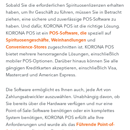
Sobald Sie die erforderlichen Spirituosenlizenzen erhalten
haben, um Ihr Geschäft zu führen, müssen Sie in Betracht
ziehen, eine sichere und zuverlässige POS-Software zu
haben. Und dafür,
KORONA POS
ist die richtige Lösung.
KORONA POS ist ein
POS-Software, die
speziell auf
Spirituosengeschäfte
,
Weinhandlungen
und
Convenience-Stores
zugeschnitten ist
. KORONA POS
bietet mehrere hervorragende Lösungen, einschließlich
mobiler POS-Optionen. Darüber hinaus können Sie alle
gängigen Kreditkarten akzeptieren, einschließlich Visa,
Mastercard und American Express.
Die Software ermöglicht es Ihnen auch, jede Art von
Zahlungsabwickler auszuwählen. Unabhängig davon, ob
Sie bereits über die Hardware verfügen und nur eine
Point-of-Sale-Software benötigen oder ein komplettes
System benötigen, KORONA POS erfüllt alle Ihre
Anforderungen und wurde als das
Führende Point-of-