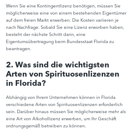
Wenn Sie eine Kontingentlizenz benötigen, müssen Sie
möglicherweise eine von einem bestehenden Eigentümer
auf dem freien Markt erwerben. Die Kosten variieren je
nach Nachfrage. Sobald Sie eine Lizenz erworben haben,
besteht der nächste Schritt darin, eine
Eigentumsübertragung beim Bundesstaat Florida zu
beantragen.
2. Was sind die wichtigsten
Arten von Spirituosenlizenzen
in Florida?
Abhängig von Ihrem Unternehmen können in Florida
verschiedene Arten von Spirituosenlizenzen erforderlich
sein. Darüber hinaus müssen Sie möglicherweise mehr als
eine Art von Alkohollizenz erwerben, um Ihr Geschäft
ordnungsgemäß betreiben zu können.