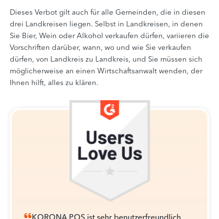
Dieses Verbot gilt auch für alle Gemeinden, die in diesen
drei Landkreisen liegen. Selbst in Landkreisen, in denen
Sie Bier, Wein oder Alkohol verkaufen dürfen, variieren die
Vorschriften darüber, wann, wo und wie Sie verkaufen
dürfen, von Landkreis zu Landkreis, und Sie müssen sich
möglicherweise an einen Wirtschaftsanwalt wenden, der
Ihnen hilft, alles zu klären.
KORONA POS ist sehr benutzerfreundlich.