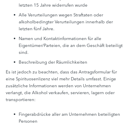
letzten 15 Jahre widerrufen wurde
Alle Verurteilungen wegen Straftaten oder
alkoholbedingter Verurteilungen innerhalb der
letzten fünf Jahre.
Namen und Kontaktinformationen für alle
Eigentümer/Parteien, die an dem Geschäft beteiligt
sind.
Beschreibung der Räumlichkeiten
Es ist jedoch zu beachten, dass das Antragsformular für
eine Spirituosenlizenz viel mehr Details umfasst. Einige
zusätzliche Informationen werden von Unternehmen
verlangt, die Alkohol verkaufen, servieren, lagern oder
transportieren:
Fingerabdrücke aller am Unternehmen beteiligten
Personen