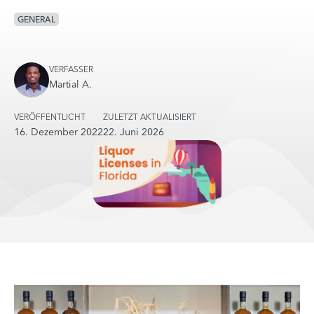
GENERAL
VERFASSER
Martial A.
VERÖFFENTLICHT
ZULETZT AKTUALISIERT
16. Dezember 2022
22. Juni 2026