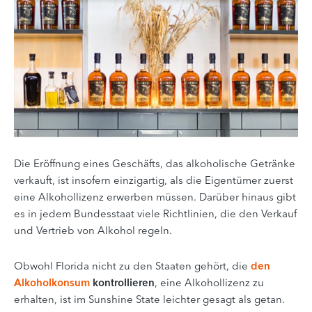
Die Eröffnung eines Geschäfts, das alkoholische Getränke
verkauft, ist insofern einzigartig, als die Eigentümer zuerst
eine Alkohollizenz erwerben müssen. Darüber hinaus gibt
es in jedem Bundesstaat viele Richtlinien, die den Verkauf
und Vertrieb von Alkohol regeln.
Obwohl Florida nicht zu den Staaten gehört, die
den
Alkoholkonsum
kontrollieren
, eine Alkohollizenz zu
erhalten, ist im Sunshine State leichter gesagt als getan.