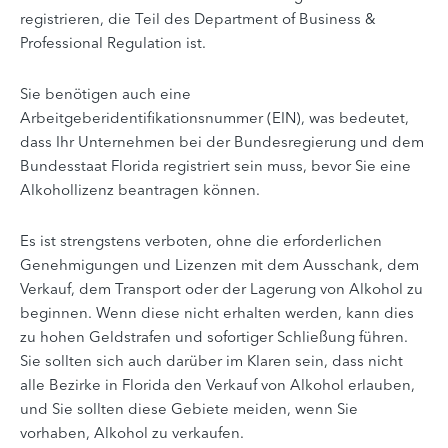
registrieren, die Teil des Department of Business &
Professional Regulation ist.
Sie benötigen auch eine
Arbeitgeberidentifikationsnummer (EIN), was bedeutet,
dass Ihr Unternehmen bei der Bundesregierung und dem
Bundesstaat Florida registriert sein muss, bevor Sie eine
Alkohollizenz beantragen können.
Es ist strengstens verboten, ohne die erforderlichen
Genehmigungen und Lizenzen mit dem Ausschank, dem
Verkauf, dem Transport oder der Lagerung von Alkohol zu
beginnen. Wenn diese nicht erhalten werden, kann dies
zu hohen Geldstrafen und sofortiger Schließung führen.
Sie sollten sich auch darüber im Klaren sein, dass nicht
alle Bezirke in Florida den Verkauf von Alkohol erlauben,
und Sie sollten diese Gebiete meiden, wenn Sie
vorhaben, Alkohol zu verkaufen.