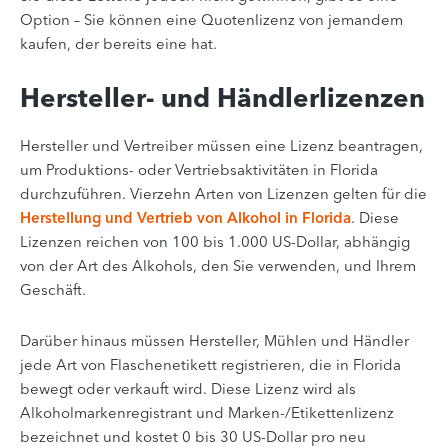
Option – Sie können eine Quotenlizenz von jemandem
kaufen, der bereits eine hat.
Hersteller- und Händlerlizenzen
Hersteller und Vertreiber müssen eine Lizenz beantragen,
um Produktions- oder Vertriebsaktivitäten in Florida
durchzuführen. Vierzehn Arten von Lizenzen gelten für die
Herstellung und Vertrieb von Alkohol in Florida
. Diese
Lizenzen reichen von 100 bis 1.000 US-Dollar, abhängig
von der Art des Alkohols, den Sie verwenden, und Ihrem
Geschäft.
Darüber hinaus müssen Hersteller, Mühlen und Händler
jede Art von Flaschenetikett registrieren, die in Florida
bewegt oder verkauft wird. Diese Lizenz wird als
Alkoholmarkenregistrant und Marken-/Etikettenlizenz
bezeichnet und kostet 0 bis 30 US-Dollar pro neu