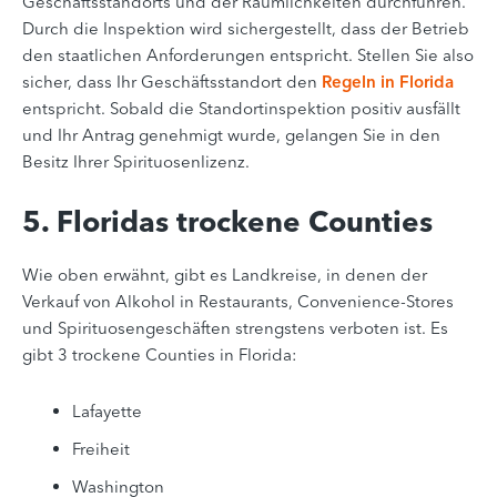
Geschäftsstandorts und der Räumlichkeiten durchführen.
Durch die Inspektion wird sichergestellt, dass der Betrieb
den staatlichen Anforderungen entspricht. Stellen Sie also
sicher, dass Ihr Geschäftsstandort den
Regeln in Florida
entspricht. Sobald die Standortinspektion positiv ausfällt
und Ihr Antrag genehmigt wurde, gelangen Sie in den
Besitz Ihrer Spirituosenlizenz.
5. Floridas trockene Counties
Wie oben erwähnt, gibt es Landkreise, in denen der
Verkauf von Alkohol in Restaurants, Convenience-Stores
und Spirituosengeschäften strengstens verboten ist. Es
gibt 3 trockene Counties in Florida:
Lafayette
Freiheit
Washington