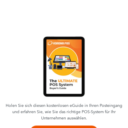
Holen Sie sich diesen kostenlosen eGuide in Ihren Posteingang
und erfahren Sie, wie Sie das richtige POS-System für Ihr
Unternehmen auswählen.