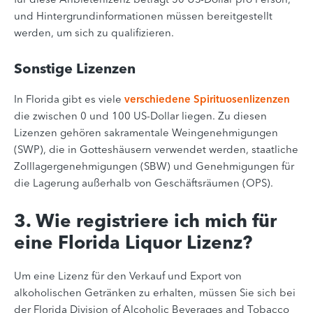
und Hintergrundinformationen müssen bereitgestellt
werden, um sich zu qualifizieren.
Sonstige Lizenzen
In Florida gibt es viele
verschiedene Spirituosenlizenzen
die zwischen 0 und 100 US-Dollar liegen. Zu diesen
Lizenzen gehören sakramentale Weingenehmigungen
(SWP), die in Gotteshäusern verwendet werden, staatliche
Zolllagergenehmigungen (SBW) und Genehmigungen für
die Lagerung außerhalb von Geschäftsräumen (OPS).
3. Wie registriere ich mich für
eine Florida Liquor Lizenz?
Um eine Lizenz für den Verkauf und Export von
alkoholischen Getränken zu erhalten, müssen Sie sich bei
der Florida Division of Alcoholic Beverages and Tobacco