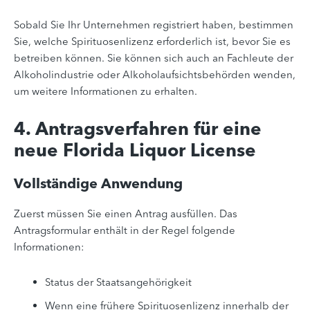
Sobald Sie Ihr Unternehmen registriert haben, bestimmen
Sie, welche Spirituosenlizenz erforderlich ist, bevor Sie es
betreiben können. Sie können sich auch an Fachleute der
Alkoholindustrie oder Alkoholaufsichtsbehörden wenden,
um weitere Informationen zu erhalten.
4. Antragsverfahren für eine
neue Florida Liquor License
Vollständige Anwendung
Zuerst müssen Sie einen Antrag ausfüllen. Das
Antragsformular enthält in der Regel folgende
Informationen:
Status der Staatsangehörigkeit
Wenn eine frühere Spirituosenlizenz innerhalb der