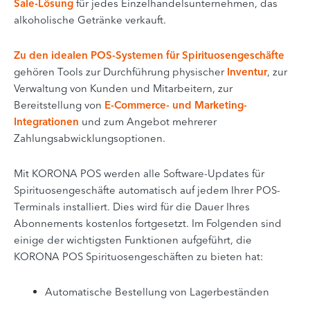
Sale-Lösung
für jedes Einzelhandelsunternehmen, das
alkoholische Getränke verkauft.
Zu den idealen POS-Systemen für Spirituosengeschäfte
gehören Tools zur Durchführung physischer
Inventur
,
zur
Verwaltung von Kunden und Mitarbeitern
, zur
Bereitstellung von
E-Commerce- und Marketing-
Integrationen
und zum Angebot
mehrerer
Zahlungsabwicklungsoptionen
.
Mit KORONA POS werden alle Software-Updates für
Spirituosengeschäfte automatisch auf jedem Ihrer POS-
Terminals installiert. Dies wird für die Dauer Ihres
Abonnements kostenlos fortgesetzt. Im Folgenden sind
einige der wichtigsten Funktionen aufgeführt, die
KORONA POS Spirituosengeschäften zu bieten hat:
Automatische Bestellung von Lagerbeständen