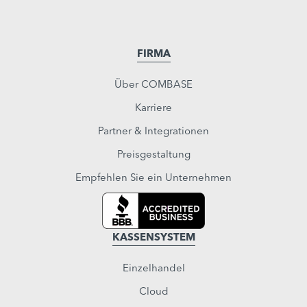
FIRMA
Über COMBASE
Karriere
Partner & Integrationen
Preisgestaltung
Empfehlen Sie ein Unternehmen
KASSENSYSTEM
Einzelhandel
Cloud